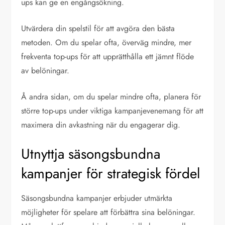
ups kan ge en engångsökning.
Utvärdera din spelstil för att avgöra den bästa
metoden. Om du spelar ofta, överväg mindre, mer
frekventa top-ups för att upprätthålla ett jämnt flöde
av belöningar.
Å andra sidan, om du spelar mindre ofta, planera för
större top-ups under viktiga kampanjevenemang för att
maximera din avkastning när du engagerar dig.
Utnyttja säsongsbundna
kampanjer för strategisk fördel
Säsongsbundna kampanjer erbjuder utmärkta
möjligheter för spelare att förbättra sina belöningar.