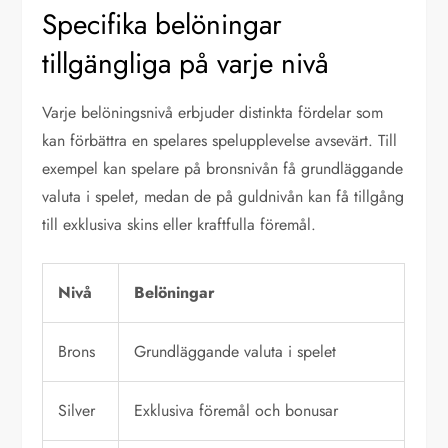
Specifika belöningar
tillgängliga på varje nivå
Varje belöningsnivå erbjuder distinkta fördelar som
kan förbättra en spelares spelupplevelse avsevärt. Till
exempel kan spelare på bronsnivån få grundläggande
valuta i spelet, medan de på guldnivån kan få tillgång
till exklusiva skins eller kraftfulla föremål.
Nivå
Belöningar
Brons
Grundläggande valuta i spelet
Silver
Exklusiva föremål och bonusar