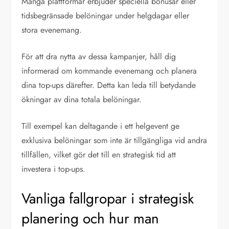
Många plattformar erbjuder speciella bonusar eller
tidsbegränsade belöningar under helgdagar eller
stora evenemang.
För att dra nytta av dessa kampanjer, håll dig
informerad om kommande evenemang och planera
dina top-ups därefter. Detta kan leda till betydande
ökningar av dina totala belöningar.
Till exempel kan deltagande i ett helgevent ge
exklusiva belöningar som inte är tillgängliga vid andra
tillfällen, vilket gör det till en strategisk tid att
investera i top-ups.
Vanliga fallgropar i strategisk
planering och hur man