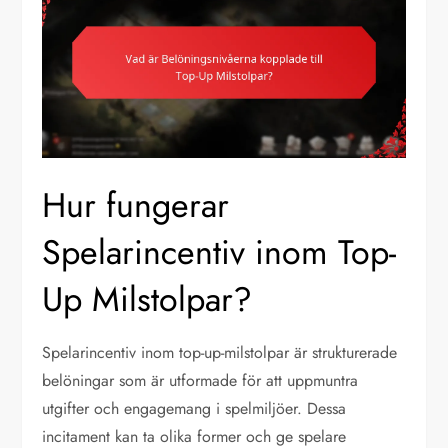
Hur fungerar
Spelarincentiv inom Top-
Up Milstolpar?
Spelarincentiv inom top-up-milstolpar är strukturerade
belöningar som är utformade för att uppmuntra
utgifter och engagemang i spelmiljöer. Dessa
incitament kan ta olika former och ge spelare