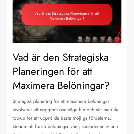
Vad är den Strategiska
Planeringen för att
Maximera Belöningar?
Strategisk planering för att maximera belöningar
involverar att noggrant överväga hur och när man ska
top-up för att uppnå de bästa möjliga fördelarna.
Genom att förstå belöningsnivåer, spelarincentiv och