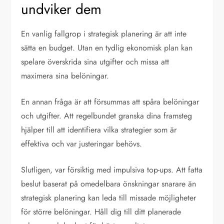
undviker dem
En vanlig fallgrop i strategisk planering är att inte
sätta en budget. Utan en tydlig ekonomisk plan kan
spelare överskrida sina utgifter och missa att
maximera sina belöningar.
En annan fråga är att försummas att spåra belöningar
och utgifter. Att regelbundet granska dina framsteg
hjälper till att identifiera vilka strategier som är
effektiva och var justeringar behövs.
Slutligen, var försiktig med impulsiva top-ups. Att fatta
beslut baserat på omedelbara önskningar snarare än
strategisk planering kan leda till missade möjligheter
för större belöningar. Håll dig till ditt planerade