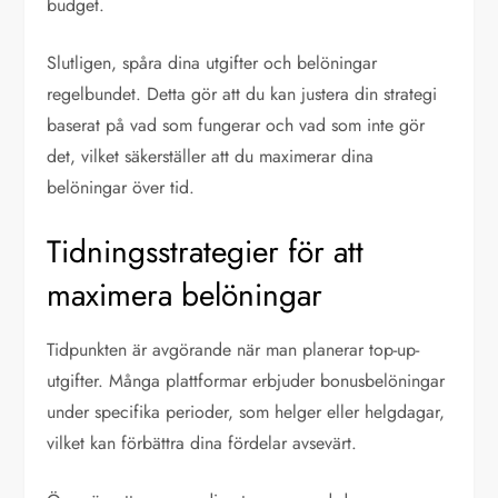
budget.
Slutligen, spåra dina utgifter och belöningar
regelbundet. Detta gör att du kan justera din strategi
baserat på vad som fungerar och vad som inte gör
det, vilket säkerställer att du maximerar dina
belöningar över tid.
Tidningsstrategier för att
maximera belöningar
Tidpunkten är avgörande när man planerar top-up-
utgifter. Många plattformar erbjuder bonusbelöningar
under specifika perioder, som helger eller helgdagar,
vilket kan förbättra dina fördelar avsevärt.