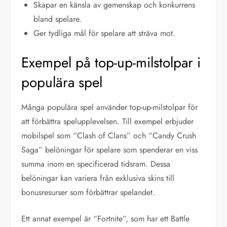
Skapar en känsla av gemenskap och konkurrens
bland spelare.
Ger tydliga mål för spelare att sträva mot.
Exempel på top-up-milstolpar i
populära spel
Många populära spel använder top-up-milstolpar för
att förbättra spelupplevelsen. Till exempel erbjuder
mobilspel som “Clash of Clans” och “Candy Crush
Saga” belöningar för spelare som spenderar en viss
summa inom en specificerad tidsram. Dessa
belöningar kan variera från exklusiva skins till
bonusresurser som förbättrar spelandet.
Ett annat exempel är “Fortnite”, som har ett Battle