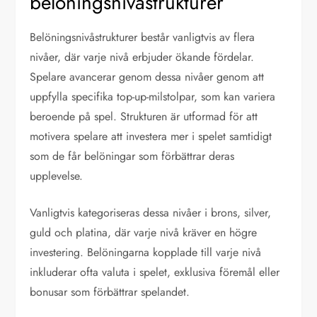
belöningsnivåstrukturer
Belöningsnivåstrukturer består vanligtvis av flera
nivåer, där varje nivå erbjuder ökande fördelar.
Spelare avancerar genom dessa nivåer genom att
uppfylla specifika top-up-milstolpar, som kan variera
beroende på spel. Strukturen är utformad för att
motivera spelare att investera mer i spelet samtidigt
som de får belöningar som förbättrar deras
upplevelse.
Vanligtvis kategoriseras dessa nivåer i brons, silver,
guld och platina, där varje nivå kräver en högre
investering. Belöningarna kopplade till varje nivå
inkluderar ofta valuta i spelet, exklusiva föremål eller
bonusar som förbättrar spelandet.