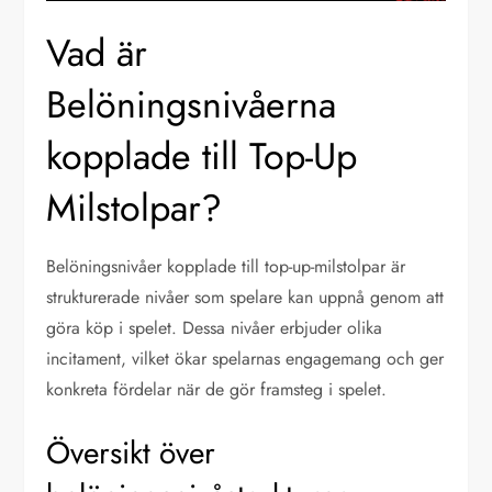
Vad är
Belöningsnivåerna
kopplade till Top-Up
Milstolpar?
Belöningsnivåer kopplade till top-up-milstolpar är
strukturerade nivåer som spelare kan uppnå genom att
göra köp i spelet. Dessa nivåer erbjuder olika
incitament, vilket ökar spelarnas engagemang och ger
konkreta fördelar när de gör framsteg i spelet.
Översikt över