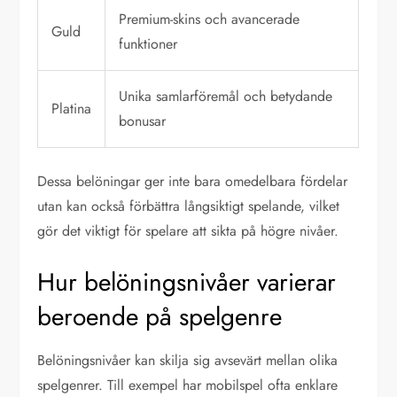
Premium-skins och avancerade
Guld
funktioner
Unika samlarföremål och betydande
Platina
bonusar
Dessa belöningar ger inte bara omedelbara fördelar
utan kan också förbättra långsiktigt spelande, vilket
gör det viktigt för spelare att sikta på högre nivåer.
Hur belöningsnivåer varierar
beroende på spelgenre
Belöningsnivåer kan skilja sig avsevärt mellan olika
spelgenrer. Till exempel har mobilspel ofta enklare