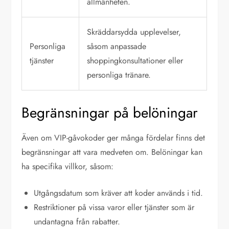
allmänheten.
Skräddarsydda upplevelser,
Personliga
såsom anpassade
tjänster
shoppingkonsultationer eller
personliga tränare.
Begränsningar på belöningar
Även om VIP-gåvokoder ger många fördelar finns det
begränsningar att vara medveten om. Belöningar kan
ha specifika villkor, såsom:
Utgångsdatum som kräver att koder används i tid.
Restriktioner på vissa varor eller tjänster som är
undantagna från rabatter.