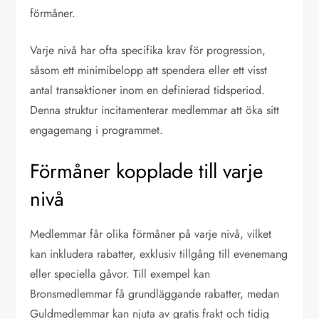
förmåner.
Varje nivå har ofta specifika krav för progression,
såsom ett minimibelopp att spendera eller ett visst
antal transaktioner inom en definierad tidsperiod.
Denna struktur incitamenterar medlemmar att öka sitt
engagemang i programmet.
Förmåner kopplade till varje
nivå
Medlemmar får olika förmåner på varje nivå, vilket
kan inkludera rabatter, exklusiv tillgång till evenemang
eller speciella gåvor. Till exempel kan
Bronsmedlemmar få grundläggande rabatter, medan
Guldmedlemmar kan njuta av gratis frakt och tidig