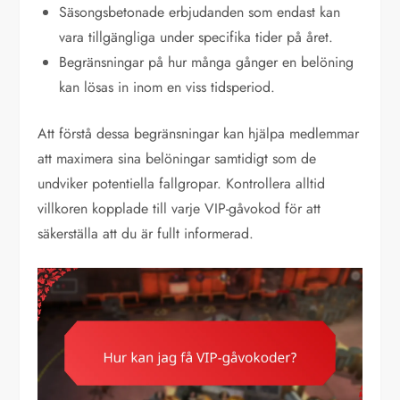
Säsongsbetonade erbjudanden som endast kan
vara tillgängliga under specifika tider på året.
Begränsningar på hur många gånger en belöning
kan lösas in inom en viss tidsperiod.
Att förstå dessa begränsningar kan hjälpa medlemmar
att maximera sina belöningar samtidigt som de
undviker potentiella fallgropar. Kontrollera alltid
villkoren kopplade till varje VIP-gåvokod för att
säkerställa att du är fullt informerad.