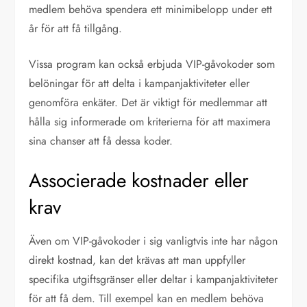
medlem behöva spendera ett minimibelopp under ett
år för att få tillgång.
Vissa program kan också erbjuda VIP-gåvokoder som
belöningar för att delta i kampanjaktiviteter eller
genomföra enkäter. Det är viktigt för medlemmar att
hålla sig informerade om kriterierna för att maximera
sina chanser att få dessa koder.
Associerade kostnader eller
krav
Även om VIP-gåvokoder i sig vanligtvis inte har någon
direkt kostnad, kan det krävas att man uppfyller
specifika utgiftsgränser eller deltar i kampanjaktiviteter
för att få dem. Till exempel kan en medlem behöva