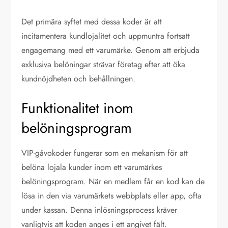
Det primära syftet med dessa koder är att
incitamentera kundlojalitet och uppmuntra fortsatt
engagemang med ett varumärke. Genom att erbjuda
exklusiva belöningar strävar företag efter att öka
kundnöjdheten och behållningen.
Funktionalitet inom
belöningsprogram
VIP-gåvokoder fungerar som en mekanism för att
belöna lojala kunder inom ett varumärkes
belöningsprogram. När en medlem får en kod kan de
lösa in den via varumärkets webbplats eller app, ofta
under kassan. Denna inlösningsprocess kräver
vanligtvis att koden anges i ett angivet fält.