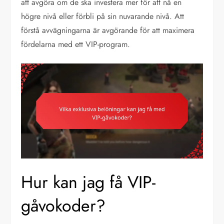
att avgöra om de ska investera mer för att nå en
högre nivå eller förbli på sin nuvarande nivå. Att
förstå avvägningarna är avgörande för att maximera
fördelarna med ett VIP-program.
Hur kan jag få VIP-
gåvokoder?