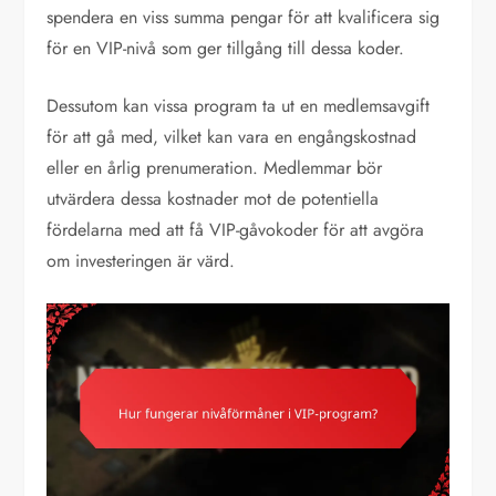
spendera en viss summa pengar för att kvalificera sig
för en VIP-nivå som ger tillgång till dessa koder.
Dessutom kan vissa program ta ut en medlemsavgift
för att gå med, vilket kan vara en engångskostnad
eller en årlig prenumeration. Medlemmar bör
utvärdera dessa kostnader mot de potentiella
fördelarna med att få VIP-gåvokoder för att avgöra
om investeringen är värd.