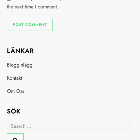
the next time I comment.
LÄNKAR
Blogginlägg
Kontakt
Om Oss
SÖK
Search
for: