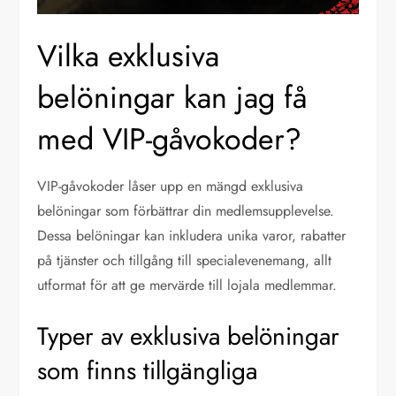
Vilka exklusiva
belöningar kan jag få
med VIP-gåvokoder?
VIP-gåvokoder låser upp en mängd exklusiva
belöningar som förbättrar din medlemsupplevelse.
Dessa belöningar kan inkludera unika varor, rabatter
på tjänster och tillgång till specialevenemang, allt
utformat för att ge mervärde till lojala medlemmar.
Typer av exklusiva belöningar
som finns tillgängliga