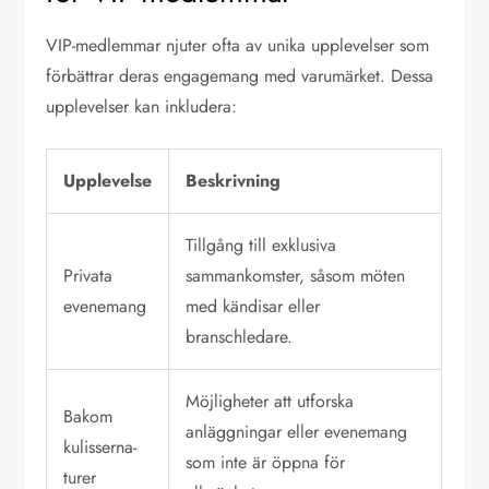
VIP-medlemmar njuter ofta av unika upplevelser som
förbättrar deras engagemang med varumärket. Dessa
upplevelser kan inkludera:
Upplevelse
Beskrivning
Tillgång till exklusiva
Privata
sammankomster, såsom möten
evenemang
med kändisar eller
branschledare.
Möjligheter att utforska
Bakom
anläggningar eller evenemang
kulisserna-
som inte är öppna för
turer