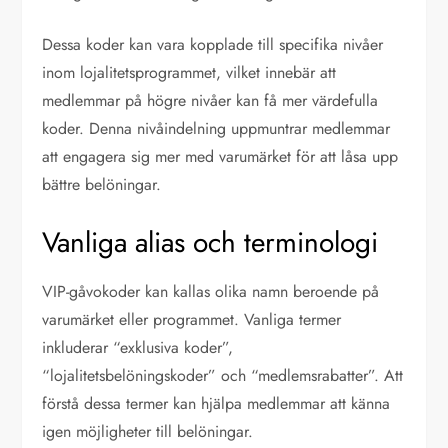
Dessa koder kan vara kopplade till specifika nivåer
inom lojalitetsprogrammet, vilket innebär att
medlemmar på högre nivåer kan få mer värdefulla
koder. Denna nivåindelning uppmuntrar medlemmar
att engagera sig mer med varumärket för att låsa upp
bättre belöningar.
Vanliga alias och terminologi
VIP-gåvokoder kan kallas olika namn beroende på
varumärket eller programmet. Vanliga termer
inkluderar “exklusiva koder”,
“lojalitetsbelöningskoder” och “medlemsrabatter”. Att
förstå dessa termer kan hjälpa medlemmar att känna
igen möjligheter till belöningar.