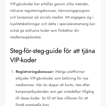
VIP-gåvokoder kan erhållas genom olika metoder,
inklusive registreringsbonusar, hänvisningsprogram
och kampanjer på sociala medier. Att engagera sig i
lojalitetsbelöningar och delta i specialevenemang kan
också ge exklusiva koder som förbättrar din
medlemsupplevelse.
Steg-för-steg-guide för att tjäna
VIP-koder
Registreringsbonusar:
Många plattformar
erbjuder VIP-gåvokoder som belöning för nya
medlemmar. När du skapar ett konto, leta efter
kampanjerbjudanden som ger omedelbar tillgång
till dessa koder. Se till att läsa villkoren för att
förstå eventuella krav.