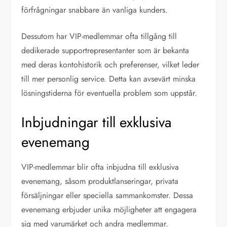
förfrågningar snabbare än vanliga kunders.
Dessutom har VIP-medlemmar ofta tillgång till
dedikerade supportrepresentanter som är bekanta
med deras kontohistorik och preferenser, vilket leder
till mer personlig service. Detta kan avsevärt minska
lösningstiderna för eventuella problem som uppstår.
Inbjudningar till exklusiva
evenemang
VIP-medlemmar blir ofta inbjudna till exklusiva
evenemang, såsom produktlanseringar, privata
försäljningar eller speciella sammankomster. Dessa
evenemang erbjuder unika möjligheter att engagera
sig med varumärket och andra medlemmar.