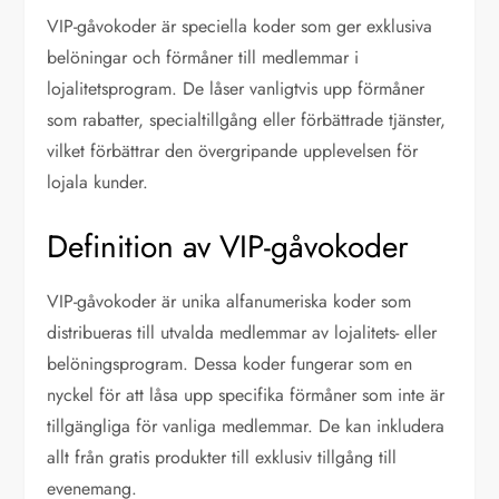
VIP-gåvokoder är speciella koder som ger exklusiva
belöningar och förmåner till medlemmar i
lojalitetsprogram. De låser vanligtvis upp förmåner
som rabatter, specialtillgång eller förbättrade tjänster,
vilket förbättrar den övergripande upplevelsen för
lojala kunder.
Definition av VIP-gåvokoder
VIP-gåvokoder är unika alfanumeriska koder som
distribueras till utvalda medlemmar av lojalitets- eller
belöningsprogram. Dessa koder fungerar som en
nyckel för att låsa upp specifika förmåner som inte är
tillgängliga för vanliga medlemmar. De kan inkludera
allt från gratis produkter till exklusiv tillgång till
evenemang.