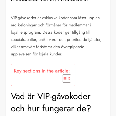
VIP-gåvokoder är exklusiva koder som låser upp en
rad belöningar och förmåner för medlemmar i
lojalitetsprogram. Dessa koder ger tillgång till
specialrabatter, unika varor och prioriterade tjänster,
vilket avsevärt förbättrar den övergripande
upplevelsen för lojala kunder.
Key sections in the article:
Vad är VIP-gåvokoder
och hur fungerar de?