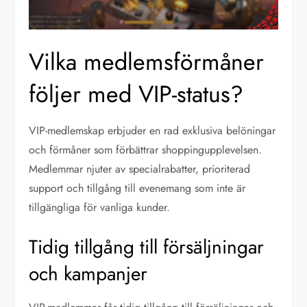
Vilka medlemsförmåner
följer med VIP-status?
VIP-medlemskap erbjuder en rad exklusiva belöningar
och förmåner som förbättrar shoppingupplevelsen.
Medlemmar njuter av specialrabatter, prioriterad
support och tillgång till evenemang som inte är
tillgängliga för vanliga kunder.
Tidig tillgång till försäljningar
och kampanjer