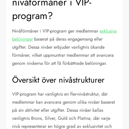
nivåförmåner i VIP-
program?
Nivåförmåner i VIP-program ger medlemmar
exklusiva
belöningar
baserat på deras engagemang eller
utgifter. Dessa nivåer erbjuder vanligtvis ökande
förmåner, vilket uppmuntrar medlemmar att avancera
genom nivåerna för att få förbättrade belöningar.
Översikt över nivåstrukturer
VIP-program har vanligtvis en fler-nivåstruktur, där
medlemmar kan avancera genom olika nivåer baserat
på sin aktivitet eller utgifter. Dessa nivåer kallas
vanligtvis Brons, Silver, Guld och Platina, där varje
nivå representerar en högre grad av exklusivitet och