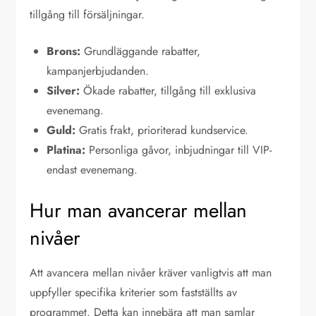
tillgång till försäljningar.
Brons:
Grundläggande rabatter,
kampanjerbjudanden.
Silver:
Ökade rabatter, tillgång till exklusiva
evenemang.
Guld:
Gratis frakt, prioriterad kundservice.
Platina:
Personliga gåvor, inbjudningar till VIP-
endast evenemang.
Hur man avancerar mellan
nivåer
Att avancera mellan nivåer kräver vanligtvis att man
uppfyller specifika kriterier som fastställts av
programmet. Detta kan innebära att man samlar