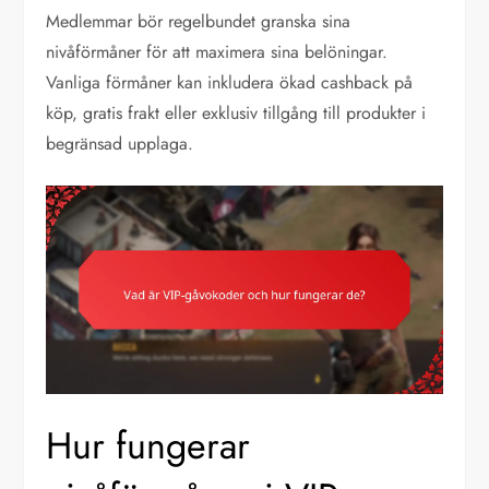
Medlemmar bör regelbundet granska sina
nivåförmåner för att maximera sina belöningar.
Vanliga förmåner kan inkludera ökad cashback på
köp, gratis frakt eller exklusiv tillgång till produkter i
begränsad upplaga.
Hur fungerar