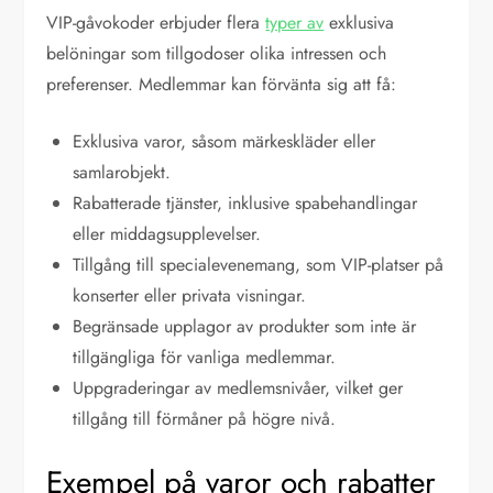
VIP-gåvokoder erbjuder flera
typer av
exklusiva
belöningar som tillgodoser olika intressen och
preferenser. Medlemmar kan förvänta sig att få:
Exklusiva varor, såsom märkeskläder eller
samlarobjekt.
Rabatterade tjänster, inklusive spabehandlingar
eller middagsupplevelser.
Tillgång till specialevenemang, som VIP-platser på
konserter eller privata visningar.
Begränsade upplagor av produkter som inte är
tillgängliga för vanliga medlemmar.
Uppgraderingar av medlemsnivåer, vilket ger
tillgång till förmåner på högre nivå.
Exempel på varor och rabatter