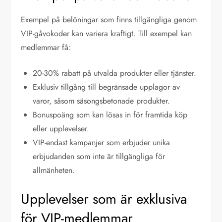
Exempel på belöningar som finns tillgängliga genom
VIP-gåvokoder kan variera kraftigt. Till exempel kan
medlemmar få:
20-30% rabatt på utvalda produkter eller tjänster.
Exklusiv tillgång till begränsade upplagor av
varor, såsom säsongsbetonade produkter.
Bonuspoäng som kan lösas in för framtida köp
eller upplevelser.
VIP-endast kampanjer som erbjuder unika
erbjudanden som inte är tillgängliga för
allmänheten.
Upplevelser som är exklusiva
för VIP-medlemmar