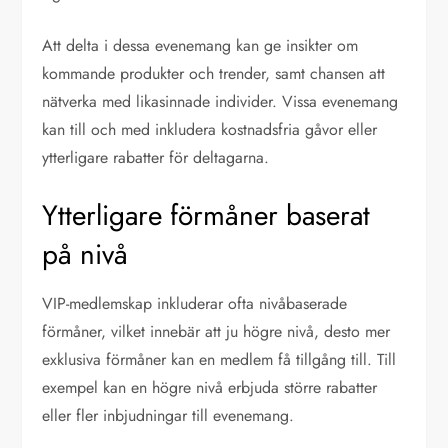
Att delta i dessa evenemang kan ge insikter om
kommande produkter och trender, samt chansen att
nätverka med likasinnade individer. Vissa evenemang
kan till och med inkludera kostnadsfria gåvor eller
ytterligare rabatter för deltagarna.
Ytterligare förmåner baserat
på nivå
VIP-medlemskap inkluderar ofta nivåbaserade
förmåner, vilket innebär att ju högre nivå, desto mer
exklusiva förmåner kan en medlem få tillgång till. Till
exempel kan en högre nivå erbjuda större rabatter
eller fler inbjudningar till evenemang.