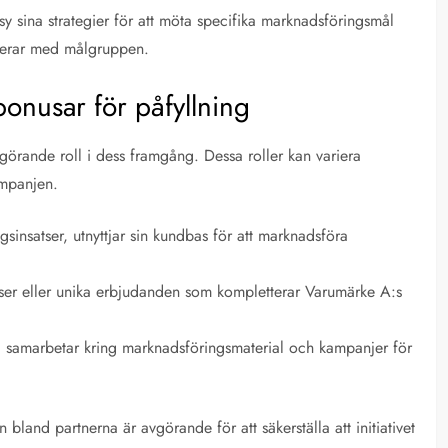
sy sina strategier för att möta specifika marknadsföringsmål
onerar med målgruppen.
bonusar för påfyllning
vgörande roll i dess framgång. Dessa roller kan variera
ampanjen.
sinsatser, utnyttjar sin kundbas för att marknadsföra
urser eller unika erbjudanden som kompletterar Varumärke A:s
samarbetar kring marknadsföringsmaterial och kampanjer för
land partnerna är avgörande för att säkerställa att initiativet