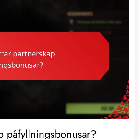
ap påfyllningsbonusar?