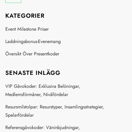
KATEGORIER
Event Milestone Priser
Laddningsbonus-Evenemang
Översikt Över Presentkoder
SENASTE INLÄGG
VIP Gåvokoder: Exklusiva Belöningar,
Medlemsförmåner, Nivåfördelar
Resursmilstolpar: Resurstyper, Insamlingsstrategier,
Spelarfördelar
Referensgåvokoder: Väninbjudningar,