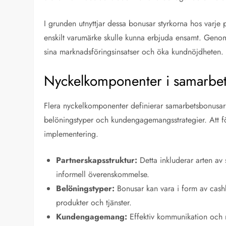
I grunden utnyttjar dessa bonusar styrkorna hos varje 
enskilt varumärke skulle kunna erbjuda ensamt. Genom
sina marknadsföringsinsatser och öka kundnöjdheten.
Nyckelkomponenter i samarbets
Flera nyckelkomponenter definierar samarbetsbonusar f
belöningstyper och kundengagemangsstrategier. Att f
implementering.
Partnerskapsstruktur:
Detta inkluderar arten av 
informell överenskommelse.
Belöningstyper:
Bonusar kan vara i form av cashbac
produkter och tjänster.
Kundengagemang:
Effektiv kommunikation och m