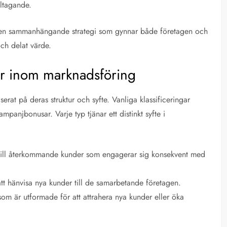
ltagande.
a en sammanhängande strategi som gynnar både företagen och
ch delat värde.
ar inom marknadsföring
rat på deras struktur och syfte. Vanliga klassificeringar
mpanjbonusar. Varje typ tjänar ett distinkt syfte i
till återkommande kunder som engagerar sig konsekvent med
tt hänvisa nya kunder till de samarbetande företagen.
m är utformade för att attrahera nya kunder eller öka