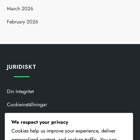
March 2026
February 2026
JURIDISKT
Din Integritet
Cookieinställningar
Kontakt
We respect your privacy
Om Oss
Cookies help us improve your experience, deliver
personalized content, and analyze traffic. You can