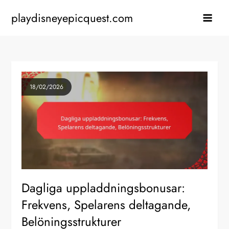
Skip
playdisneyepicquest.com
to
content
18/02/2026
Dagliga uppladdningsbonusar:
Frekvens, Spelarens deltagande,
Belöningsstrukturer