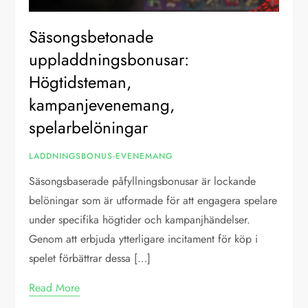
Säsongsbetonade
uppladdningsbonusar:
Högtidsteman,
kampanjevenemang,
spelarbelöningar
LADDNINGSBONUS-EVENEMANG
Säsongsbaserade påfyllningsbonusar är lockande
belöningar som är utformade för att engagera spelare
under specifika högtider och kampanjhändelser.
Genom att erbjuda ytterligare incitament för köp i
spelet förbättrar dessa […]
Read More